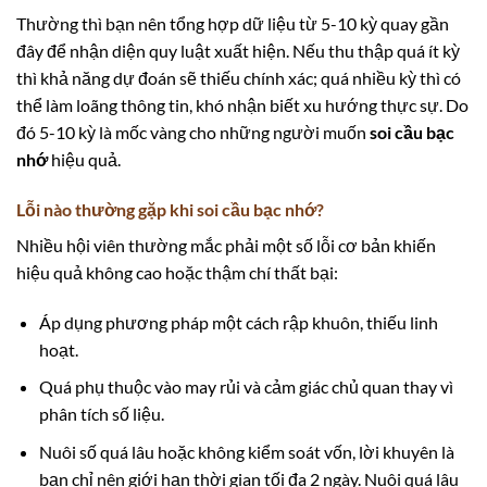
Thường thì bạn nên tổng hợp dữ liệu từ 5-10 kỳ quay gần
đây để nhận diện quy luật xuất hiện. Nếu thu thập quá ít kỳ
thì khả năng dự đoán sẽ thiếu chính xác; quá nhiều kỳ thì có
thể làm loãng thông tin, khó nhận biết xu hướng thực sự. Do
đó 5-10 kỳ là mốc vàng cho những người muốn
soi cầu bạc
nhớ
hiệu quả.
Lỗi nào thường gặp khi soi cầu bạc nhớ?
Nhiều hội viên thường mắc phải một số lỗi cơ bản khiến
hiệu quả không cao hoặc thậm chí thất bại:
Áp dụng phương pháp một cách rập khuôn, thiếu linh
hoạt.
Quá phụ thuộc vào may rủi và cảm giác chủ quan thay vì
phân tích số liệu.
Nuôi số quá lâu hoặc không kiểm soát vốn, lời khuyên là
bạn chỉ nên giới hạn thời gian tối đa 2 ngày. Nuôi quá lâu