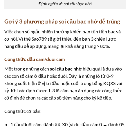
Định nghĩa về soi cầu bạc nhớ
Gợi ý 3 phương pháp soi cầu bạc nhớ dễ trúng
Việc chọn số ngẫu nhiên thường khiến bạn tốn tiền bạc và
cơ hội. Vì thế Sao789 sẽ giới thiệu đến bạn 3 chiến lược
hàng đầu dễ áp dụng, mang lại khả năng trúng > 80%.
Công thức đầu câm/đuôi câm
Một trong những cách
soi cầu bạc nhớ
hiệu quả là dựa vào
các con số câm ở đầu hoặc đuôi. Đây là những lô từ 0-9
không xuất hiện ở vị trí đầu hoặc cuối trong bảng KQXS vài
kỳ. Khi xác định được 1-3 lô câm bạn áp dụng các công thức
cố định để chọn ra các cặp số tiềm năng cho kỳ kế tiếp.
Công thức cơ bản:
1 đầu/đuôi câm: đánh XX, X0 (ví dụ: đầu câm 0 → đánh 05,