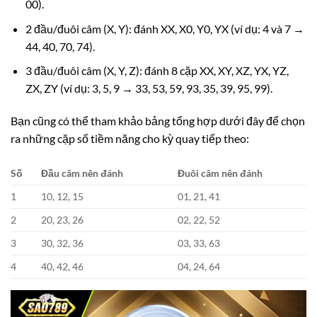
00).
2 đầu/đuôi câm (X, Y): đánh XX, X0, Y0, YX (ví dụ: 4 và 7 →
44, 40, 70, 74).
3 đầu/đuôi câm (X, Y, Z): đánh 8 cặp XX, XY, XZ, YX, YZ,
ZX, ZY (ví dụ: 3, 5, 9 → 33, 53, 59, 93, 35, 39, 95, 99).
Bạn cũng có thể tham khảo bảng tổng hợp dưới đây để chọn
ra những cặp số tiềm năng cho kỳ quay tiếp theo:
Số
Đầu câm nên đánh
Đuôi câm nên đánh
1
10, 12, 15
01, 21, 41
2
20, 23, 26
02, 22, 52
3
30, 32, 36
03, 33, 63
4
40, 42, 46
04, 24, 64