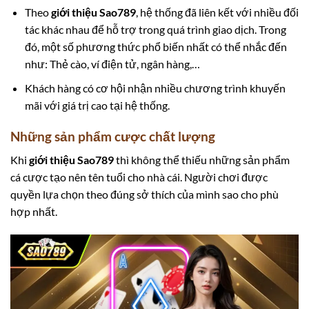
Theo
giới thiệu Sao789
, hệ thống đã liên kết với nhiều đối
tác khác nhau để hỗ trợ trong quá trình giao dịch. Trong
đó, một số phương thức phổ biến nhất có thể nhắc đến
như: Thẻ cào, ví điện tử, ngân hàng,…
Khách hàng có cơ hội nhận nhiều chương trình khuyến
mãi với giá trị cao tại hệ thống.
Những sản phẩm cược chất lượng
Khi
giới thiệu Sao789
thì không thể thiếu những sản phẩm
cá cược tạo nên tên tuổi cho nhà cái. Người chơi được
quyền lựa chọn theo đúng sở thích của mình sao cho phù
hợp nhất.