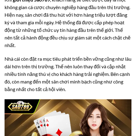
không gian cá cược chuyên nghiệp hàng đầu trên thị trường.
Hiện nay, sân chơi đã thu hút với hơn hàng triệu lượt đăng
ký và tham gia mỗi ngày. Hệ thống đã được cấp phép hoạt
động từ những tổ chức uy tín hàng đầu trên thế giới. Thế
nên tất cả hành động đều chịu sự giám sát một cách chặt chẽ
nhất.
Nhà cái còn đặt ra mục tiêu phát triển bền vững cũng như lâu
dài hơn trên thị trường. Thế nên luôn thay đổi và cập nhật
nhiều tính năng thú vị cho khách hàng trải nghiệm. Bên cạnh
đó, còn mang đến một sân chơi minh bạch cũng như công
bằng nhất cho tất cả hội viên.