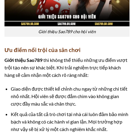
Giới thiệu Sao789 cho hội viên
Ưu điểm nổi trội của sân chơi
Giới thiệu Sao789
thì không thể thiếu những ưu điểm vượt
trội tạo nên sự khác biệt. Khi trải nghiệm trực tiếp khách
hàng sẽ cảm nhận một cách rõ ràng nhất:
Giao diện được thiết kế chỉnh chu ngay từ những chi tiết
nhỏ nhất. Hội viên sẽ được đắm chìm vào không gian
cược đầy màu sắc và chân thực.
Kết quả của tất cả trò chơi tại nhà cái luôn đảm bảo minh
bạch và không có các hành vi gian lận. Mọi trường hợp
như vậy sẽ bị xử lý một cách nghiêm khắc nhất.