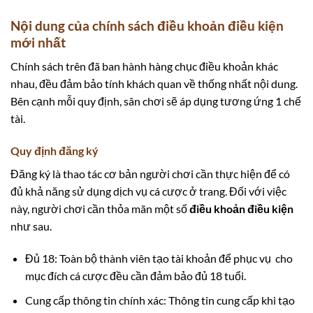
Nội dung của chính sách điều khoản điều kiện
mới nhất
Chính sách trên đã ban hành hàng chục điều khoản khác
nhau, đều đảm bảo tính khách quan về thống nhất nội dung.
Bên cạnh mỗi quy định, sân chơi sẽ áp dụng tương ứng 1 chế
tài.
Quy định đăng ký
Đăng ký là thao tác cơ bản người chơi cần thực hiện để có
đủ khả năng sử dụng dịch vụ cá cược ở trang. Đối với việc
này, người chơi cần thỏa mãn một số
điều khoản điều kiện
như sau.
Đủ 18: Toàn bộ thành viên tạo tài khoản để phục vụ cho
mục đích cá cược đều cần đảm bảo đủ 18 tuổi.
Cung cấp thông tin chính xác: Thông tin cung cấp khi tạo