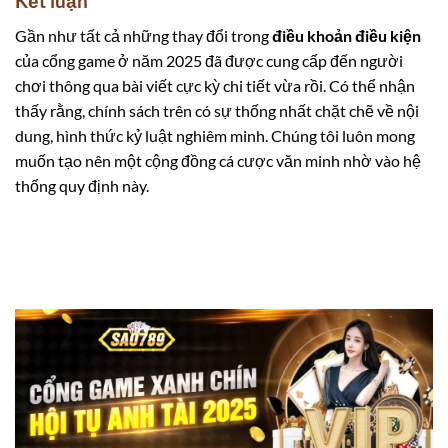
Kết luận
Gần như tất cả những thay đổi trong
điều khoản điều kiện
của cổng game ở năm 2025 đã được cung cấp đến người
chơi thông qua bài viết cực kỳ chi tiết vừa rồi. Có thể nhận
thấy rằng, chính sách trên có sự thống nhất chặt chẽ về nội
dung, hình thức kỷ luật nghiêm minh. Chúng tôi luôn mong
muốn tạo nên một cộng đồng cá cược văn minh nhờ vào hệ
thống quy định này.