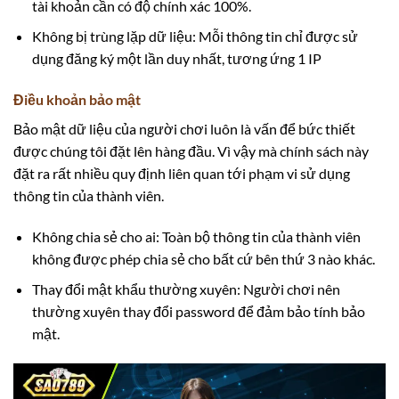
tài khoản cần có độ chính xác 100%.
Không bị trùng lặp dữ liệu: Mỗi thông tin chỉ được sử
dụng đăng ký một lần duy nhất, tương ứng 1 IP
Điều khoản bảo mật
Bảo mật dữ liệu của người chơi luôn là vấn để bức thiết
được chúng tôi đặt lên hàng đầu. Vì vậy mà chính sách này
đặt ra rất nhiều quy định liên quan tới phạm vi sử dụng
thông tin của thành viên.
Không chia sẻ cho ai: Toàn bộ thông tin của thành viên
không được phép chia sẻ cho bất cứ bên thứ 3 nào khác.
Thay đổi mật khẩu thường xuyên: Người chơi nên
thường xuyên thay đổi password để đảm bảo tính bảo
mật.