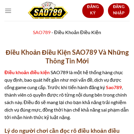
Bỏ
ĐĂNG
ĐĂNG
qua
KÝ
NHẬP
nội
dung
SAO789
-
Điều Khoản Điều Kiện
Điều Khoản Điều Kiện SAO789 Và Những
Thông Tin Mới
Điều khoản điều kiện
SAO789 là một hệ thống hàng chục
quy định, bao quát hết gần như mọi vấn đề, dịch vụ được
cổng game cung cấp. Trước khi tiến hành đăng ký
Sao789
,
thành viên có quyền được rõ từng nội dung bên trong chính
sách này. Điều đó sẽ mang lại cho bạn khả năng trải nghiệm
dịch vụ đúng mực, đồng thời hạn chế khả năng sai phạm dẫn
tới nhận hình thức kỷ luật nặng.
Lý do người chơi cần đọc rõ điều khoản điều